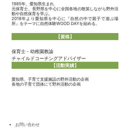
1985年、愛知県生まれ
元保育士、長野県を中心に全国各地の散策しながら野外活
動や自然保育を学ぶ。
2018年より愛知県を中心に『自然の中で親子で遊ぶ場
所』をテーマに自然体験WOOD DAYを始める。
【資格】
保育士・幼稚園教諭
チャイルドコーチングアドバイザー
【活動実績】
愛知県、子育て支援施設の野外活動の企画
各地の子育て団体にて野外活動の企画
お問い合わせ