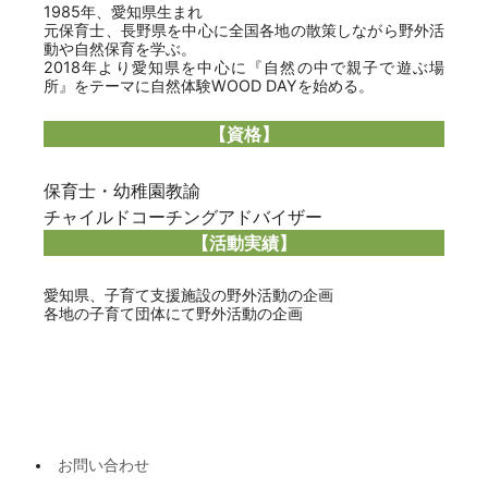
1985年、愛知県生まれ
元保育士、長野県を中心に全国各地の散策しながら野外活
動や自然保育を学ぶ。
2018年より愛知県を中心に『自然の中で親子で遊ぶ場
所』をテーマに自然体験WOOD DAYを始める。
【資格】
保育士・幼稚園教諭
チャイルドコーチングアドバイザー
【活動実績】
愛知県、子育て支援施設の野外活動の企画
各地の子育て団体にて野外活動の企画
お問い合わせ