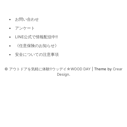
お問い合わせ
アンケート
LINE公式で情報配信中!!
《任意保険のお知らせ》
安全についての注意事項
©︎ アウトドアを気軽に体験!!ウッデイ☆WOOD DAY
|
Theme by
Crear
Design
.