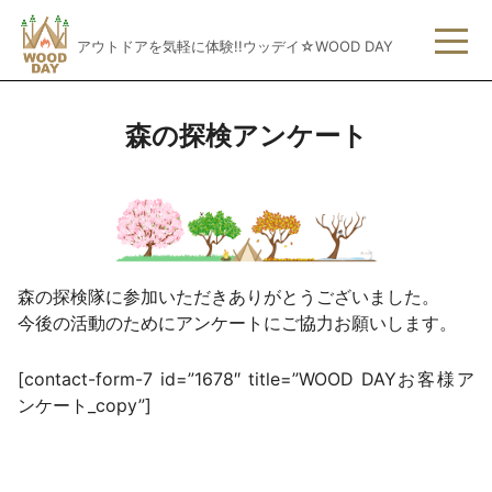
アウトドアを気軽に体験!!ウッデイ☆WOOD DAY
森の探検アンケート
森の探検隊に参加いただきありがとうございました。
今後の活動のためにアンケートにご協力お願いします。
[contact-form-7 id=”1678″ title=”WOOD DAYお客様ア
ンケート_copy”]